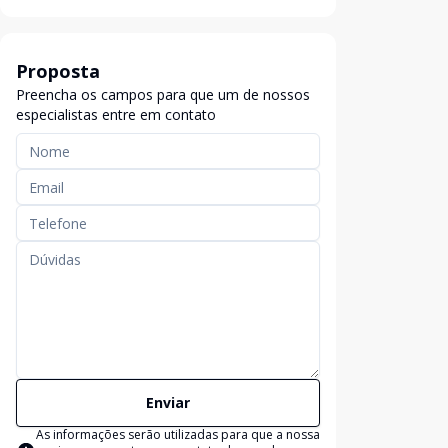
Proposta
Preencha os campos para que um de nossos
especialistas entre em contato
Enviar
As informações serão utilizadas para que a nossa