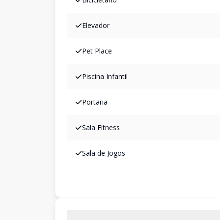
Elevador
Pet Place
Piscina Infantil
Portaria
Sala Fitness
Sala de Jogos