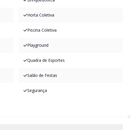
Horta Coletiva
Piscina Coletiva
Playground
Quadra de Esportes
Salão de Festas
Segurança