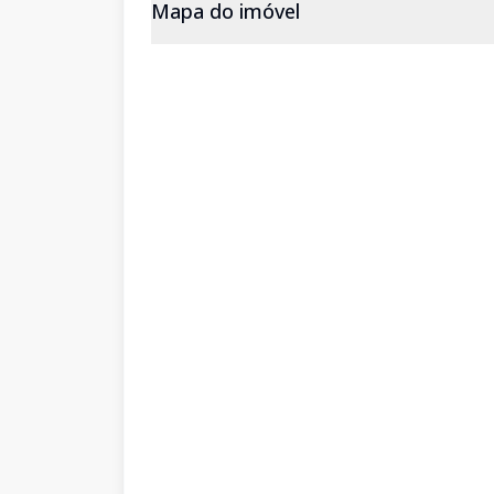
Mapa do imóvel