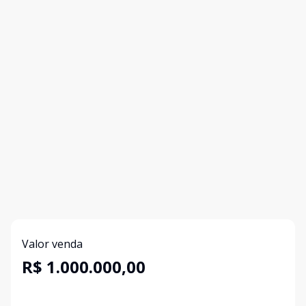
Valor venda
R$ 1.000.000,00