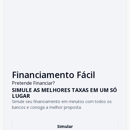
Financiamento Fácil
Pretende Financiar?
SIMULE AS MELHORES TAXAS EM UM SÓ
LUGAR
Simule seu financiamento em minutos com todos os
bancos e consiga a melhor proposta.
Simular