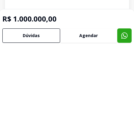
R$ 1.000.000,00
Dúvidas
Agendar