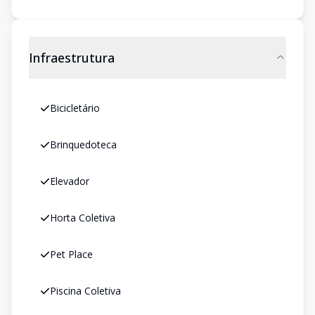
Infraestrutura
Bicicletário
Brinquedoteca
Elevador
Horta Coletiva
Pet Place
Piscina Coletiva