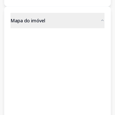
Mapa do imóvel