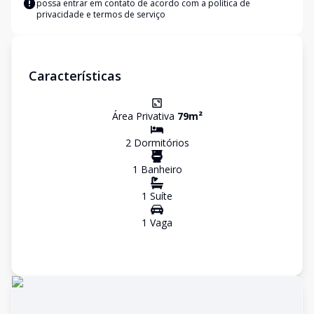
possa entrar em contato de acordo com a
política de
privacidade e termos de serviço
Características
Área Privativa
79
m²
2
Dormitório
s
1
Banheiro
1
Suíte
1
Vaga