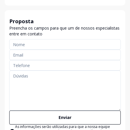
Proposta
Preencha os campos para que um de nossos especialistas
entre em contato
Enviar
As informações serão utilizadas para que a nossa equipe