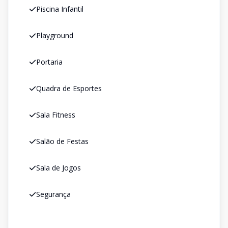
Piscina Infantil
Playground
Portaria
Quadra de Esportes
Sala Fitness
Salão de Festas
Sala de Jogos
Segurança