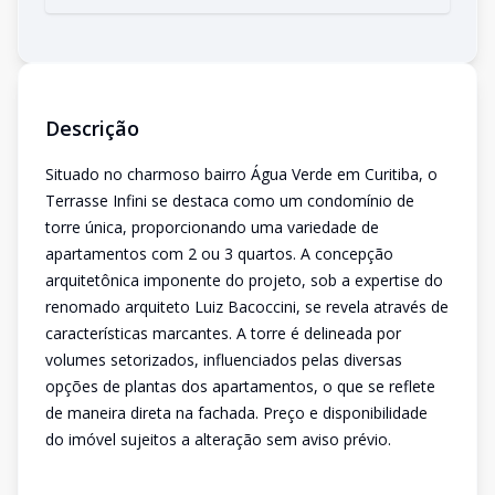
Descrição
Situado no charmoso bairro Água Verde em Curitiba, o
Terrasse Infini se destaca como um condomínio de
torre única, proporcionando uma variedade de
apartamentos com 2 ou 3 quartos. A concepção
arquitetônica imponente do projeto, sob a expertise do
renomado arquiteto Luiz Bacoccini, se revela através de
características marcantes. A torre é delineada por
volumes setorizados, influenciados pelas diversas
opções de plantas dos apartamentos, o que se reflete
de maneira direta na fachada. Preço e disponibilidade
do imóvel sujeitos a alteração sem aviso prévio.