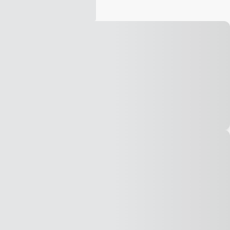
Vídeo