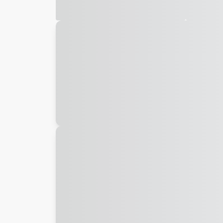
Galeria